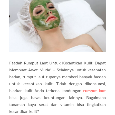
Faedah Rumput Laut Untuk Kecantikan Kulit, Dapat
Membuat Awet Muda! – Selainnya untuk kesehatan
badan, rumput laut rupanya memberi banyak faedah
untuk kecantikan kulit. Tidak dengan dikonsumsi,
biarkan kulit Anda terkena kandungan
rumput laut
bisa juga bawa keuntungan lainnya. Bagaimana
tanaman kaya serat dan vitamin bisa tingkatkan
kecantikan kulit?