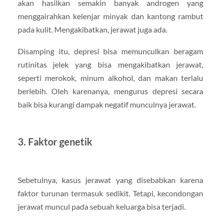
akan hasilkan semakin banyak androgen yang
menggairahkan kelenjar minyak dan kantong rambut
pada kulit. Mengakibatkan, jerawat juga ada.
Disamping itu, depresi bisa memunculkan beragam
rutinitas jelek yang bisa mengakibatkan jerawat,
seperti merokok, minum alkohol, dan makan terlalu
berlebih. Oleh karenanya, mengurus depresi secara
baik bisa kurangi dampak negatif munculnya jerawat.
3. Faktor genetik
Sebetulnya, kasus jerawat yang disebabkan karena
faktor turunan termasuk sedikit. Tetapi, kecondongan
jerawat muncul pada sebuah keluarga bisa terjadi.