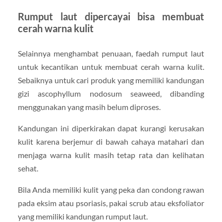
Rumput laut dipercayai bisa membuat
cerah warna kulit
Selainnya menghambat penuaan, faedah rumput laut
untuk kecantikan untuk membuat cerah warna kulit.
Sebaiknya untuk cari produk yang memiliki kandungan
gizi ascophyllum nodosum seaweed, dibanding
menggunakan yang masih belum diproses.
Kandungan ini diperkirakan dapat kurangi kerusakan
kulit karena berjemur di bawah cahaya matahari dan
menjaga warna kulit masih tetap rata dan kelihatan
sehat.
Bila Anda memiliki kulit yang peka dan condong rawan
pada eksim atau psoriasis, pakai scrub atau eksfoliator
yang memiliki kandungan rumput laut.