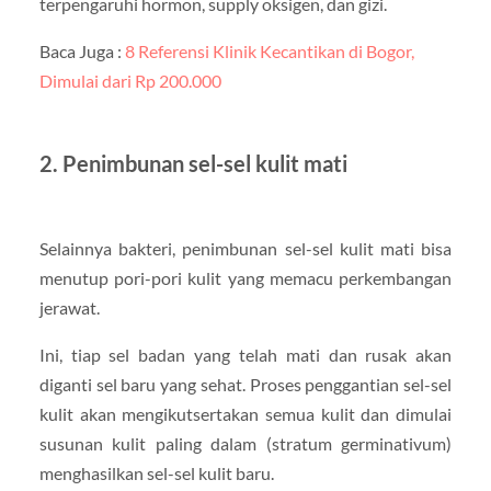
terpengaruhi hormon, supply oksigen, dan gizi.
Baca Juga :
8 Referensi Klinik Kecantikan di Bogor,
Dimulai dari Rp 200.000
2. Penimbunan sel-sel kulit mati
Selainnya bakteri, penimbunan sel-sel kulit mati bisa
menutup pori-pori kulit yang memacu perkembangan
jerawat.
Ini, tiap sel badan yang telah mati dan rusak akan
diganti sel baru yang sehat. Proses penggantian sel-sel
kulit akan mengikutsertakan semua kulit dan dimulai
susunan kulit paling dalam (stratum germinativum)
menghasilkan sel-sel kulit baru.