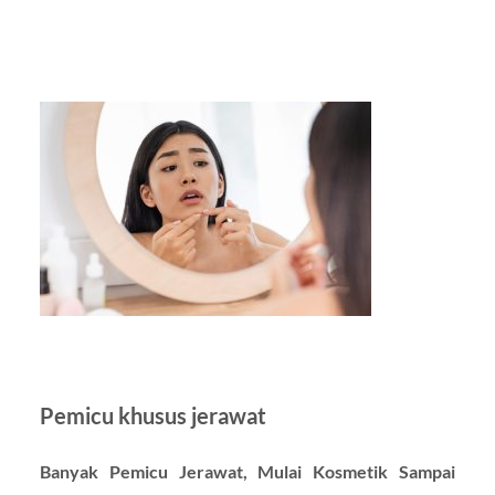
Pemicu khusus jerawat
Banyak Pemicu Jerawat, Mulai Kosmetik Sampai