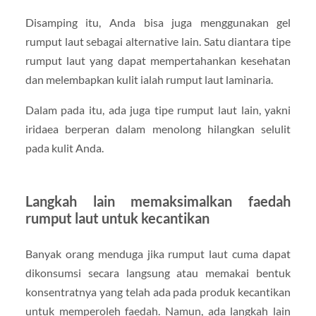
Disamping itu, Anda bisa juga menggunakan gel
rumput laut sebagai alternative lain. Satu diantara tipe
rumput laut yang dapat mempertahankan kesehatan
dan melembapkan kulit ialah rumput laut laminaria.
Dalam pada itu, ada juga tipe rumput laut lain, yakni
iridaea berperan dalam menolong hilangkan selulit
pada kulit Anda.
Langkah lain memaksimalkan faedah
rumput laut untuk kecantikan
Banyak orang menduga jika rumput laut cuma dapat
dikonsumsi secara langsung atau memakai bentuk
konsentratnya yang telah ada pada produk kecantikan
untuk memperoleh faedah. Namun, ada langkah lain