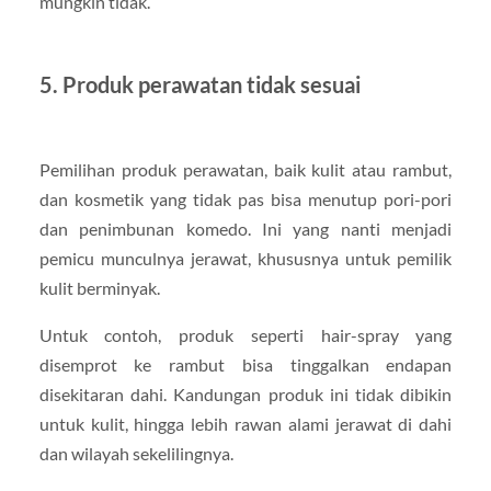
mungkin tidak.
5. Produk perawatan tidak sesuai
Pemilihan produk perawatan, baik kulit atau rambut,
dan kosmetik yang tidak pas bisa menutup pori-pori
dan penimbunan komedo. Ini yang nanti menjadi
pemicu munculnya jerawat, khususnya untuk pemilik
kulit berminyak.
Untuk contoh, produk seperti hair-spray yang
disemprot ke rambut bisa tinggalkan endapan
disekitaran dahi. Kandungan produk ini tidak dibikin
untuk kulit, hingga lebih rawan alami jerawat di dahi
dan wilayah sekelilingnya.