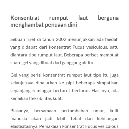
Konsentrat rumput laut berguna
menghambat penuaan dini
Sebuah riset di tahun 2002 menunjukkan ada faedah
yang didapat dari konsentrat Fucus vesiculous, satu
diantara tipe rumput laut. Beberapa periset membuat
suatu gel yang dibuat dari ganggang air itu.
Gel yang berisi konsentrat rumput laut tipe itu juga
selanjutnya dibalurkan ke pipi beberapa simpatisan
sepanjang 5 minggu berturut-berturut. Hasilnya, ada
kenaikan fleksibilitas kulit.
Biasanya, bersamaan pertambahan umur, kulit
manusia akan jadi lebih tebal dan kehilangan
elastisitasnya. Pemakaian konsentrat Fucus vesiculous