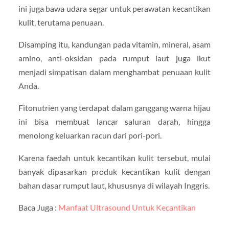
ini juga bawa udara segar untuk perawatan kecantikan
kulit, terutama penuaan.
Disamping itu, kandungan pada vitamin, mineral, asam
amino, anti-oksidan pada rumput laut juga ikut
menjadi simpatisan dalam menghambat penuaan kulit
Anda.
Fitonutrien yang terdapat dalam ganggang warna hijau
ini bisa membuat lancar saluran darah, hingga
menolong keluarkan racun dari pori-pori.
Karena faedah untuk kecantikan kulit tersebut, mulai
banyak dipasarkan produk kecantikan kulit dengan
bahan dasar rumput laut, khususnya di wilayah Inggris.
Baca Juga :
Manfaat Ultrasound Untuk Kecantikan