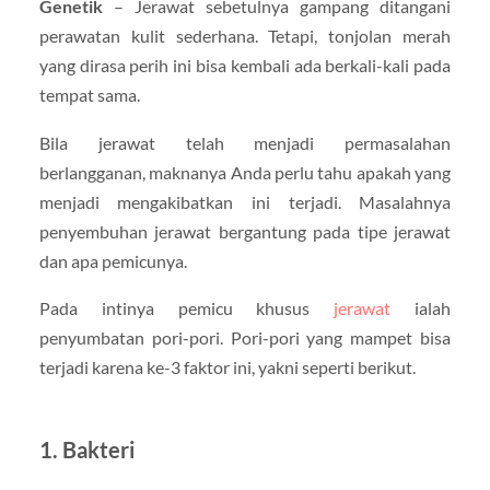
Genetik
– Jerawat sebetulnya gampang ditangani
perawatan kulit sederhana. Tetapi, tonjolan merah
yang dirasa perih ini bisa kembali ada berkali-kali pada
tempat sama.
Bila jerawat telah menjadi permasalahan
berlangganan, maknanya Anda perlu tahu apakah yang
menjadi mengakibatkan ini terjadi. Masalahnya
penyembuhan jerawat bergantung pada tipe jerawat
dan apa pemicunya.
Pada intinya pemicu khusus
jerawat
ialah
penyumbatan pori-pori. Pori-pori yang mampet bisa
terjadi karena ke-3 faktor ini, yakni seperti berikut.
1. Bakteri