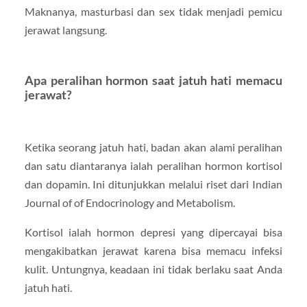
Maknanya, masturbasi dan sex tidak menjadi pemicu
jerawat langsung.
Apa peralihan hormon saat jatuh hati memacu
jerawat?
Ketika seorang jatuh hati, badan akan alami peralihan
dan satu diantaranya ialah peralihan hormon kortisol
dan dopamin. Ini ditunjukkan melalui riset dari Indian
Journal of of Endocrinology and Metabolism.
Kortisol ialah hormon depresi yang dipercayai bisa
mengakibatkan jerawat karena bisa memacu infeksi
kulit. Untungnya, keadaan ini tidak berlaku saat Anda
jatuh hati.