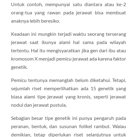
Untuk contoh, mempunyai satu diantara atau ke-2
orang-tua yang rawan pada jerawat bisa membuat
anaknya lebih beresiko.
Keadaan ini mungkin terjadi waktu seorang terserang
jerawat saat ibunya alami hal sama pada wilayah
tertentu. Hal itu mengisyaratkan jika gen dari ibu atau
kromosom X menjadi pemicu jerawat ada karena faktor
genetik.
Pemicu tentunya memanglah belum diketahui. Tetapi,
sejumlah riset memperlihatkan ada 15 genetik yang
biasa alami tipe jerawat yang kronis, seperti jerawat
nodul dan jerawat pustula.
Sebagian besar tipe genetik ini punya pengaruh pada
peranan, bentuk, dan susunan folikel rambut. Walau
demikian, tetap diperlukan riset selanjutnya untuk