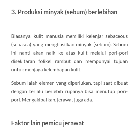
3. Produksi minyak (sebum) berlebihan
Biasanya, kulit manusia memiliki kelenjar sebaceous
(sebasea) yang menghasilkan minyak (sebum). Sebum
ini nanti akan naik ke atas kulit melalui pori-pori
disekitaran folikel rambut dan mempunyai tujuan
untuk menjaga kelembapan kulit.
Sebum ialah elemen yang diperlukan, tapi saat dibuat
dengan terlalu berlebih rupanya bisa menutup pori-
pori. Mengakibatkan, jerawat juga ada.
Faktor lain pemicu jerawat