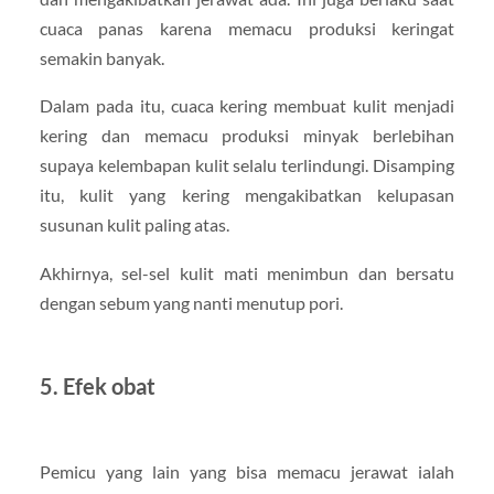
cuaca panas karena memacu produksi keringat
semakin banyak.
Dalam pada itu, cuaca kering membuat kulit menjadi
kering dan memacu produksi minyak berlebihan
supaya kelembapan kulit selalu terlindungi. Disamping
itu, kulit yang kering mengakibatkan kelupasan
susunan kulit paling atas.
Akhirnya, sel-sel kulit mati menimbun dan bersatu
dengan sebum yang nanti menutup pori.
5. Efek obat
Pemicu yang lain yang bisa memacu jerawat ialah