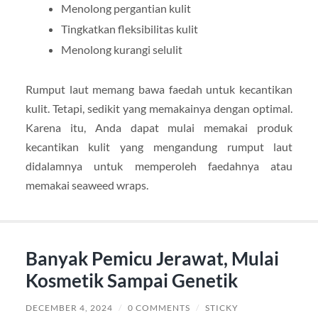
Menolong pergantian kulit
Tingkatkan fleksibilitas kulit
Menolong kurangi selulit
Rumput laut memang bawa faedah untuk kecantikan
kulit. Tetapi, sedikit yang memakainya dengan optimal.
Karena itu, Anda dapat mulai memakai produk
kecantikan kulit yang mengandung rumput laut
didalamnya untuk memperoleh faedahnya atau
memakai seaweed wraps.
Banyak Pemicu Jerawat, Mulai
Kosmetik Sampai Genetik
DECEMBER 4, 2024
/
0 COMMENTS
/
STICKY