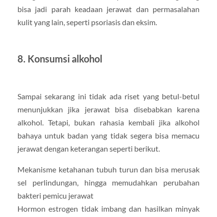
bisa jadi parah keadaan jerawat dan permasalahan
kulit yang lain, seperti psoriasis dan eksim.
8. Konsumsi alkohol
Sampai sekarang ini tidak ada riset yang betul-betul
menunjukkan jika jerawat bisa disebabkan karena
alkohol. Tetapi, bukan rahasia kembali jika alkohol
bahaya untuk badan yang tidak segera bisa memacu
jerawat dengan keterangan seperti berikut.
Mekanisme ketahanan tubuh turun dan bisa merusak
sel perlindungan, hingga memudahkan perubahan
bakteri pemicu jerawat
Hormon estrogen tidak imbang dan hasilkan minyak