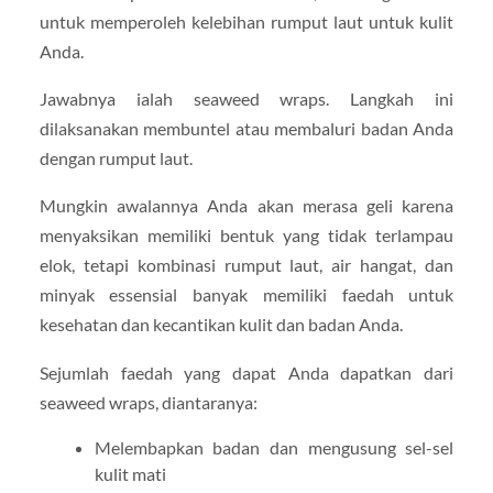
untuk memperoleh kelebihan rumput laut untuk kulit
Anda.
Jawabnya ialah seaweed wraps. Langkah ini
dilaksanakan membuntel atau membaluri badan Anda
dengan rumput laut.
Mungkin awalannya Anda akan merasa geli karena
menyaksikan memiliki bentuk yang tidak terlampau
elok, tetapi kombinasi rumput laut, air hangat, dan
minyak essensial banyak memiliki faedah untuk
kesehatan dan kecantikan kulit dan badan Anda.
Sejumlah faedah yang dapat Anda dapatkan dari
seaweed wraps, diantaranya:
Melembapkan badan dan mengusung sel-sel
kulit mati