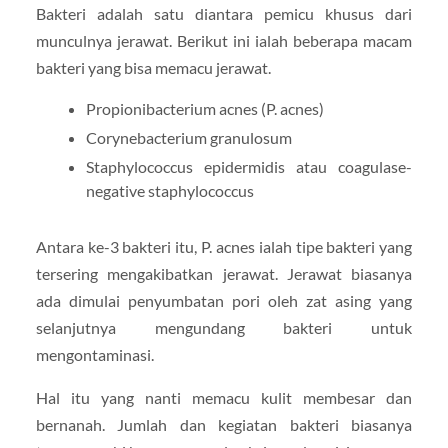
Bakteri adalah satu diantara pemicu khusus dari
munculnya jerawat. Berikut ini ialah beberapa macam
bakteri yang bisa memacu jerawat.
Propionibacterium acnes (P. acnes)
Corynebacterium granulosum
Staphylococcus epidermidis atau coagulase-
negative staphylococcus
Antara ke-3 bakteri itu, P. acnes ialah tipe bakteri yang
tersering mengakibatkan jerawat. Jerawat biasanya
ada dimulai penyumbatan pori oleh zat asing yang
selanjutnya mengundang bakteri untuk
mengontaminasi.
Hal itu yang nanti memacu kulit membesar dan
bernanah. Jumlah dan kegiatan bakteri biasanya