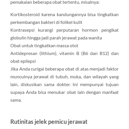
pemakaian beberapa obat tertentu, misalnya:
Kortikosteroid karena kandungannya bisa tingkatkan
perkembangan bakteri di folikel kulit
Kontrasepsi kurangi perputaran hormon pengikat
globulin hingga jadi parah jerawat pada wanita
Obat untuk tingkatkan massa otot
Antidepresan (lithium), vitamin B (B6 dan B12) dan
obat epilepsi
Jika Anda curigai beberapa obat di atas menjadi faktor
munculnya jerawat di tubuh, muka, dan wilayah yang
lain, diskusikan sama dokter. Ini mempunyai tujuan
supaya Anda bisa menukar obat lain dengan manfaat
sama.
Rutinitas jelek pemicu jerawat