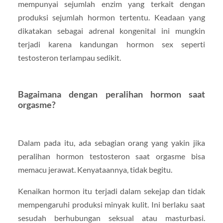
mempunyai sejumlah enzim yang terkait dengan
produksi sejumlah hormon tertentu. Keadaan yang
dikatakan sebagai adrenal kongenital ini mungkin
terjadi karena kandungan hormon sex seperti
testosteron terlampau sedikit.
Bagaimana dengan peralihan hormon saat
orgasme?
Dalam pada itu, ada sebagian orang yang yakin jika
peralihan hormon testosteron saat orgasme bisa
memacu jerawat. Kenyataannya, tidak begitu.
Kenaikan hormon itu terjadi dalam sekejap dan tidak
mempengaruhi produksi minyak kulit. Ini berlaku saat
sesudah berhubungan seksual atau masturbasi.