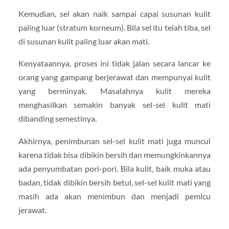
Kemudian, sel akan naik sampai capai susunan kulit
paling luar (stratum korneum). Bila sel itu telah tiba, sel
di susunan kulit paling luar akan mati.
Kenyataannya, proses ini tidak jalan secara lancar ke
orang yang gampang berjerawat dan mempunyai kulit
yang berminyak. Masalahnya kulit mereka
menghasilkan semakin banyak sel-sel kulit mati
dibanding semestinya.
Akhirnya, penimbunan sel-sel kulit mati juga muncul
karena tidak bisa dibikin bersih dan memungkinkannya
ada penyumbatan pori-pori. Bila kulit, baik muka atau
badan, tidak dibikin bersih betul, sel-sel kulit mati yang
masih ada akan menimbun dan menjadi pemicu
jerawat.