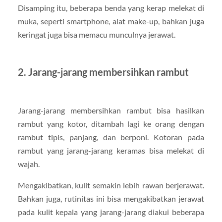
Disamping itu, beberapa benda yang kerap melekat di
muka, seperti smartphone, alat make-up, bahkan juga
keringat juga bisa memacu munculnya jerawat.
2. Jarang-jarang membersihkan rambut
Jarang-jarang membersihkan rambut bisa hasilkan
rambut yang kotor, ditambah lagi ke orang dengan
rambut tipis, panjang, dan berponi. Kotoran pada
rambut yang jarang-jarang keramas bisa melekat di
wajah.
Mengakibatkan, kulit semakin lebih rawan berjerawat.
Bahkan juga, rutinitas ini bisa mengakibatkan jerawat
pada kulit kepala yang jarang-jarang diakui beberapa