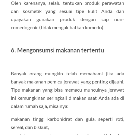
Oleh karenanya, selalu tentukan produk perawatan
dan kosmetik yang sesuai tipe kulit Anda dan
upayakan gunakan produk dengan cap non-
comedogenic (tidak mengakibatkan komedo).
6. Mengonsumsi makanan tertentu
Banyak orang mungkin telah memahami jika ada
banyak makanan pemicu jerawat yang penting dijauhi.
Tipe makanan yang bisa memacu munculnya jerawat
ini kemungkinan seringkali dimakan saat Anda ada di
dalam rumah saja, misalnya:
makanan tinggi karbohidrat dan gula, seperti roti,
sereal, dan biskuit,