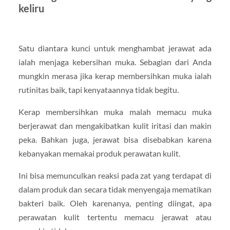
keliru
Satu diantara kunci untuk menghambat jerawat ada
ialah menjaga kebersihan muka. Sebagian dari Anda
mungkin merasa jika kerap membersihkan muka ialah
rutinitas baik, tapi kenyataannya tidak begitu.
Kerap membersihkan muka malah memacu muka
berjerawat dan mengakibatkan kulit iritasi dan makin
peka. Bahkan juga, jerawat bisa disebabkan karena
kebanyakan memakai produk perawatan kulit.
Ini bisa memunculkan reaksi pada zat yang terdapat di
dalam produk dan secara tidak menyengaja mematikan
bakteri baik. Oleh karenanya, penting diingat, apa
perawatan kulit tertentu memacu jerawat atau