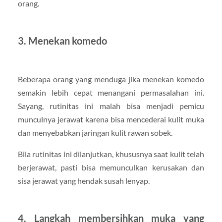
orang.
3. Menekan komedo
Beberapa orang yang menduga jika menekan komedo
semakin lebih cepat menangani permasalahan ini.
Sayang, rutinitas ini malah bisa menjadi pemicu
munculnya jerawat karena bisa mencederai kulit muka
dan menyebabkan jaringan kulit rawan sobek.
Bila rutinitas ini dilanjutkan, khususnya saat kulit telah
berjerawat, pasti bisa memunculkan kerusakan dan
sisa jerawat yang hendak susah lenyap.
4. Langkah membersihkan muka yang