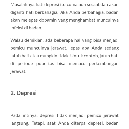
Masalahnya hati depresi itu cuma ada sesaat dan akan
diganti hati berbahagia. Jika Anda berbahagia, badan
akan melepas dopamin yang menghambat munculnya
infeksi di badan.
Walau demikian, ada beberapa hal yang bisa menjadi
pemicu munculnya jerawat, lepas apa Anda sedang
jatuh hati atau mungkin tidak. Untuk contoh, jatuh hati
di periode pubertas bisa memacu perkembangan
jerawat.
2. Depresi
Pada intinya, depresi tidak menjadi pemicu jerawat
langsung. Tetapi, saat Anda diterpa depresi, badan