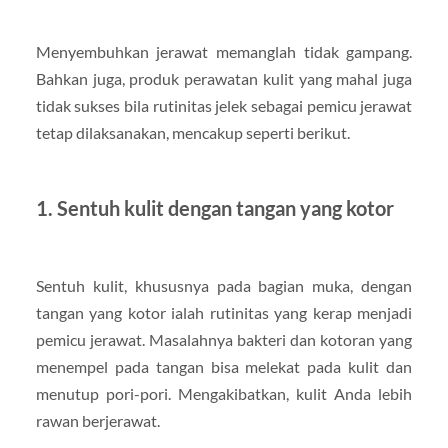
Menyembuhkan jerawat memanglah tidak gampang.
Bahkan juga, produk perawatan kulit yang mahal juga
tidak sukses bila rutinitas jelek sebagai pemicu jerawat
tetap dilaksanakan, mencakup seperti berikut.
1. Sentuh kulit dengan tangan yang kotor
Sentuh kulit, khususnya pada bagian muka, dengan
tangan yang kotor ialah rutinitas yang kerap menjadi
pemicu jerawat. Masalahnya bakteri dan kotoran yang
menempel pada tangan bisa melekat pada kulit dan
menutup pori-pori. Mengakibatkan, kulit Anda lebih
rawan berjerawat.