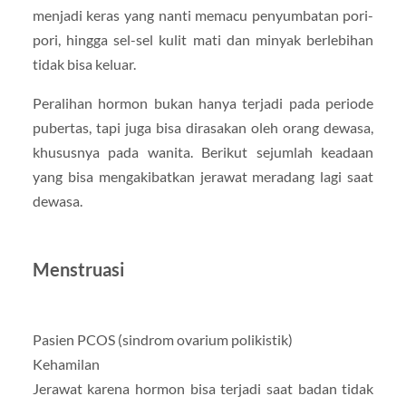
menjadi keras yang nanti memacu penyumbatan pori-
pori, hingga sel-sel kulit mati dan minyak berlebihan
tidak bisa keluar.
Peralihan hormon bukan hanya terjadi pada periode
pubertas, tapi juga bisa dirasakan oleh orang dewasa,
khususnya pada wanita. Berikut sejumlah keadaan
yang bisa mengakibatkan jerawat meradang lagi saat
dewasa.
Menstruasi
Pasien PCOS (sindrom ovarium polikistik)
Kehamilan
Jerawat karena hormon bisa terjadi saat badan tidak