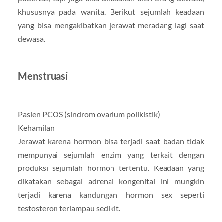
khususnya pada wanita. Berikut sejumlah keadaan
yang bisa mengakibatkan jerawat meradang lagi saat
dewasa.
Menstruasi
Pasien PCOS (sindrom ovarium polikistik)
Kehamilan
Jerawat karena hormon bisa terjadi saat badan tidak
mempunyai sejumlah enzim yang terkait dengan
produksi sejumlah hormon tertentu. Keadaan yang
dikatakan sebagai adrenal kongenital ini mungkin
terjadi karena kandungan hormon sex seperti
testosteron terlampau sedikit.