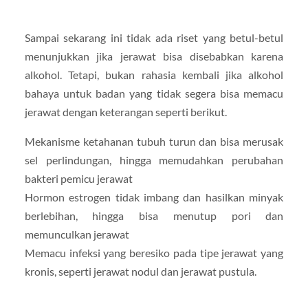
Sampai sekarang ini tidak ada riset yang betul-betul
menunjukkan jika jerawat bisa disebabkan karena
alkohol. Tetapi, bukan rahasia kembali jika alkohol
bahaya untuk badan yang tidak segera bisa memacu
jerawat dengan keterangan seperti berikut.
Mekanisme ketahanan tubuh turun dan bisa merusak
sel perlindungan, hingga memudahkan perubahan
bakteri pemicu jerawat
Hormon estrogen tidak imbang dan hasilkan minyak
berlebihan, hingga bisa menutup pori dan
memunculkan jerawat
Memacu infeksi yang beresiko pada tipe jerawat yang
kronis, seperti jerawat nodul dan jerawat pustula.