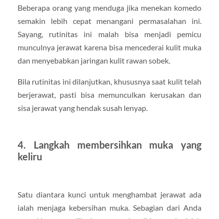
Beberapa orang yang menduga jika menekan komedo
semakin lebih cepat menangani permasalahan ini.
Sayang, rutinitas ini malah bisa menjadi pemicu
munculnya jerawat karena bisa mencederai kulit muka
dan menyebabkan jaringan kulit rawan sobek.
Bila rutinitas ini dilanjutkan, khususnya saat kulit telah
berjerawat, pasti bisa memunculkan kerusakan dan
sisa jerawat yang hendak susah lenyap.
4. Langkah membersihkan muka yang
keliru
Satu diantara kunci untuk menghambat jerawat ada
ialah menjaga kebersihan muka. Sebagian dari Anda