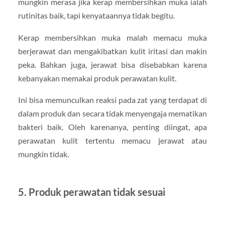
mungkin merasa jika kerap membersihkan muka ialah
rutinitas baik, tapi kenyataannya tidak begitu.
Kerap membersihkan muka malah memacu muka
berjerawat dan mengakibatkan kulit iritasi dan makin
peka. Bahkan juga, jerawat bisa disebabkan karena
kebanyakan memakai produk perawatan kulit.
Ini bisa memunculkan reaksi pada zat yang terdapat di
dalam produk dan secara tidak menyengaja mematikan
bakteri baik. Oleh karenanya, penting diingat, apa
perawatan kulit tertentu memacu jerawat atau
mungkin tidak.
5. Produk perawatan tidak sesuai