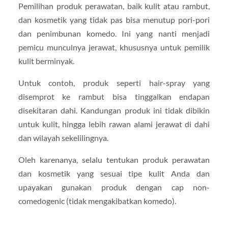
Pemilihan produk perawatan, baik kulit atau rambut,
dan kosmetik yang tidak pas bisa menutup pori-pori
dan penimbunan komedo. Ini yang nanti menjadi
pemicu munculnya jerawat, khususnya untuk pemilik
kulit berminyak.
Untuk contoh, produk seperti hair-spray yang
disemprot ke rambut bisa tinggalkan endapan
disekitaran dahi. Kandungan produk ini tidak dibikin
untuk kulit, hingga lebih rawan alami jerawat di dahi
dan wilayah sekelilingnya.
Oleh karenanya, selalu tentukan produk perawatan
dan kosmetik yang sesuai tipe kulit Anda dan
upayakan gunakan produk dengan cap non-
comedogenic (tidak mengakibatkan komedo).