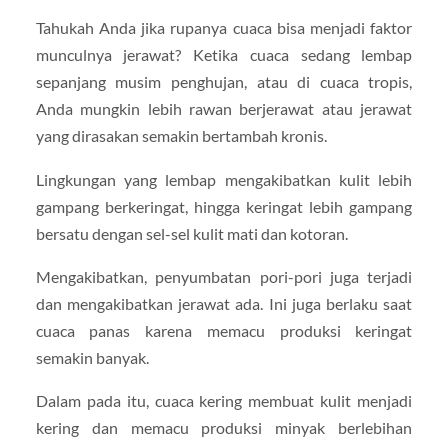
Tahukah Anda jika rupanya cuaca bisa menjadi faktor
munculnya jerawat? Ketika cuaca sedang lembap
sepanjang musim penghujan, atau di cuaca tropis,
Anda mungkin lebih rawan berjerawat atau jerawat
yang dirasakan semakin bertambah kronis.
Lingkungan yang lembap mengakibatkan kulit lebih
gampang berkeringat, hingga keringat lebih gampang
bersatu dengan sel-sel kulit mati dan kotoran.
Mengakibatkan, penyumbatan pori-pori juga terjadi
dan mengakibatkan jerawat ada. Ini juga berlaku saat
cuaca panas karena memacu produksi keringat
semakin banyak.
Dalam pada itu, cuaca kering membuat kulit menjadi
kering dan memacu produksi minyak berlebihan