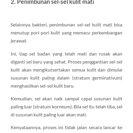
2. Penimbunan sel-sel kulit mati
Selainnya bakteri, penimbunan sel-sel kulit mati bisa
menutup pori-pori kulit yang memacu perkembangan
jerawat.
Ini, tiap sel badan yang telah mati dan rusak akan
diganti sel baru yang sehat. Proses penggantian sel-sel
kulit akan mengikutsertakan semua kulit dan dimulai
susunan kulit paling dalam (stratum germinativum)
menghasilkan sel-sel kulit baru.
Kemudian, sel akan naik sampai capai susunan kulit
paling luar (stratum korneum). Bila sel itu telah tiba, sel
di susunan kulit paling luar akan mati.
Kenyataannya, proses ini tidak jalan secara lancar ke