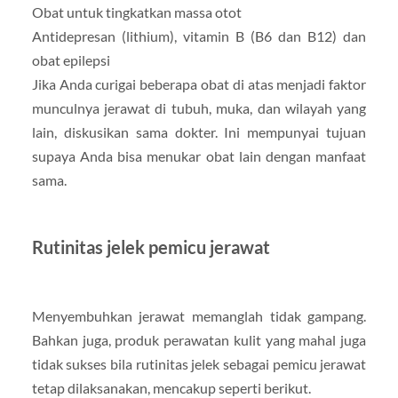
Obat untuk tingkatkan massa otot
Antidepresan (lithium), vitamin B (B6 dan B12) dan
obat epilepsi
Jika Anda curigai beberapa obat di atas menjadi faktor
munculnya jerawat di tubuh, muka, dan wilayah yang
lain, diskusikan sama dokter. Ini mempunyai tujuan
supaya Anda bisa menukar obat lain dengan manfaat
sama.
Rutinitas jelek pemicu jerawat
Menyembuhkan jerawat memanglah tidak gampang.
Bahkan juga, produk perawatan kulit yang mahal juga
tidak sukses bila rutinitas jelek sebagai pemicu jerawat
tetap dilaksanakan, mencakup seperti berikut.