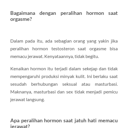
Bagaimana dengan peralihan hormon saat
orgasme?
Dalam pada itu, ada sebagian orang yang yakin jika
peralihan hormon testosteron saat orgasme bisa
memacu jerawat. Kenyataannya, tidak begitu.
Kenaikan hormon itu terjadi dalam sekejap dan tidak
mempengaruhi produksi minyak kulit. Ini berlaku saat
sesudah berhubungan seksual atau masturbasi.
Maknanya, masturbasi dan sex tidak menjadi pemicu
jerawat langsung.
Apa peralihan hormon saat jatuh hati memacu
jerawat?