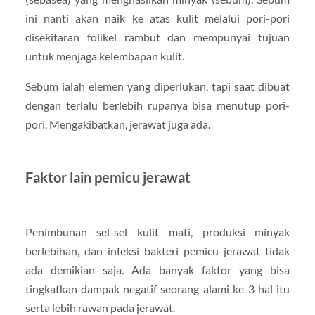
ini nanti akan naik ke atas kulit melalui pori-pori
disekitaran folikel rambut dan mempunyai tujuan
untuk menjaga kelembapan kulit.
Sebum ialah elemen yang diperlukan, tapi saat dibuat
dengan terlalu berlebih rupanya bisa menutup pori-
pori. Mengakibatkan, jerawat juga ada.
Faktor lain pemicu jerawat
Penimbunan sel-sel kulit mati, produksi minyak
berlebihan, dan infeksi bakteri pemicu jerawat tidak
ada demikian saja. Ada banyak faktor yang bisa
tingkatkan dampak negatif seorang alami ke-3 hal itu
serta lebih rawan pada jerawat.