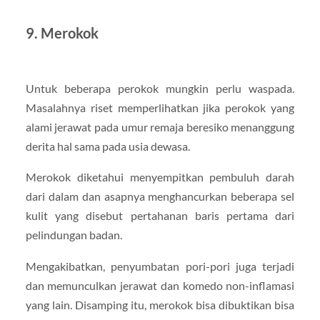
9. Merokok
Untuk beberapa perokok mungkin perlu waspada.
Masalahnya riset memperlihatkan jika perokok yang
alami jerawat pada umur remaja beresiko menanggung
derita hal sama pada usia dewasa.
Merokok diketahui menyempitkan pembuluh darah
dari dalam dan asapnya menghancurkan beberapa sel
kulit yang disebut pertahanan baris pertama dari
pelindungan badan.
Mengakibatkan, penyumbatan pori-pori juga terjadi
dan memunculkan jerawat dan komedo non-inflamasi
yang lain. Disamping itu, merokok bisa dibuktikan bisa