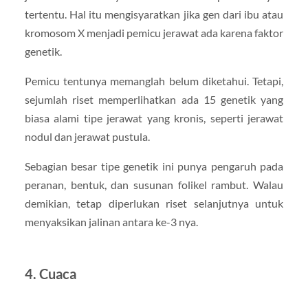
tertentu. Hal itu mengisyaratkan jika gen dari ibu atau
kromosom X menjadi pemicu jerawat ada karena faktor
genetik.
Pemicu tentunya memanglah belum diketahui. Tetapi,
sejumlah riset memperlihatkan ada 15 genetik yang
biasa alami tipe jerawat yang kronis, seperti jerawat
nodul dan jerawat pustula.
Sebagian besar tipe genetik ini punya pengaruh pada
peranan, bentuk, dan susunan folikel rambut. Walau
demikian, tetap diperlukan riset selanjutnya untuk
menyaksikan jalinan antara ke-3 nya.
4. Cuaca