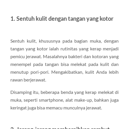
1. Sentuh kulit dengan tangan yang kotor
Sentuh kulit, khususnya pada bagian muka, dengan
tangan yang kotor ialah rutinitas yang kerap menjadi
pemicu jerawat. Masalahnya bakteri dan kotoran yang
menempel pada tangan bisa melekat pada kulit dan
menutup pori-pori. Mengakibatkan, kulit Anda lebih
rawan berjerawat.
Disamping itu, beberapa benda yang kerap melekat di
muka, seperti smartphone, alat make-up, bahkan juga
keringat juga bisa memacu munculnya jerawat.