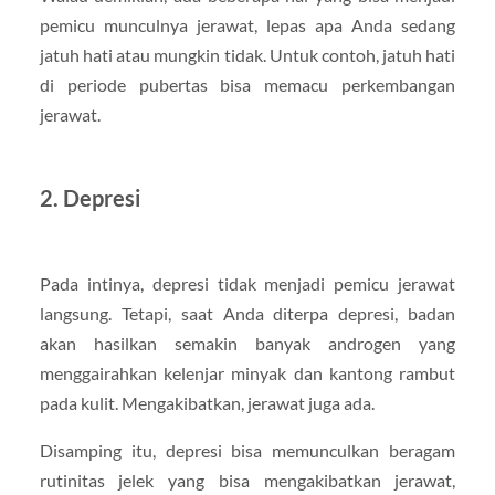
pemicu munculnya jerawat, lepas apa Anda sedang
jatuh hati atau mungkin tidak. Untuk contoh, jatuh hati
di periode pubertas bisa memacu perkembangan
jerawat.
2. Depresi
Pada intinya, depresi tidak menjadi pemicu jerawat
langsung. Tetapi, saat Anda diterpa depresi, badan
akan hasilkan semakin banyak androgen yang
menggairahkan kelenjar minyak dan kantong rambut
pada kulit. Mengakibatkan, jerawat juga ada.
Disamping itu, depresi bisa memunculkan beragam
rutinitas jelek yang bisa mengakibatkan jerawat,