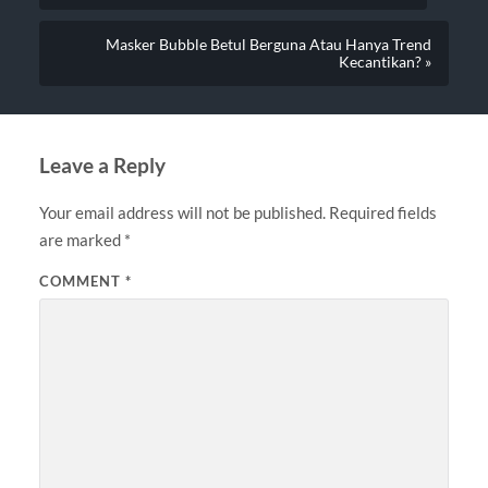
Masker Bubble Betul Berguna Atau Hanya Trend
Kecantikan? »
Leave a Reply
Your email address will not be published.
Required fields
are marked
*
COMMENT
*