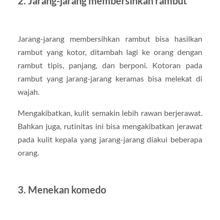
2. Jarang-jarang membersihkan rambut
Jarang-jarang membersihkan rambut bisa hasilkan
rambut yang kotor, ditambah lagi ke orang dengan
rambut tipis, panjang, dan berponi. Kotoran pada
rambut yang jarang-jarang keramas bisa melekat di
wajah.
Mengakibatkan, kulit semakin lebih rawan berjerawat.
Bahkan juga, rutinitas ini bisa mengakibatkan jerawat
pada kulit kepala yang jarang-jarang diakui beberapa
orang.
3. Menekan komedo