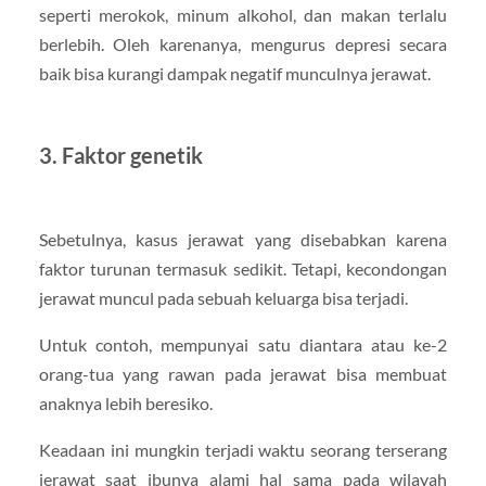
seperti merokok, minum alkohol, dan makan terlalu
berlebih. Oleh karenanya, mengurus depresi secara
baik bisa kurangi dampak negatif munculnya jerawat.
3. Faktor genetik
Sebetulnya, kasus jerawat yang disebabkan karena
faktor turunan termasuk sedikit. Tetapi, kecondongan
jerawat muncul pada sebuah keluarga bisa terjadi.
Untuk contoh, mempunyai satu diantara atau ke-2
orang-tua yang rawan pada jerawat bisa membuat
anaknya lebih beresiko.
Keadaan ini mungkin terjadi waktu seorang terserang
jerawat saat ibunya alami hal sama pada wilayah