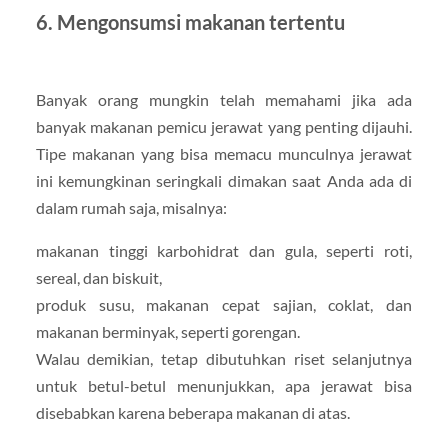
6. Mengonsumsi makanan tertentu
Banyak orang mungkin telah memahami jika ada
banyak makanan pemicu jerawat yang penting dijauhi.
Tipe makanan yang bisa memacu munculnya jerawat
ini kemungkinan seringkali dimakan saat Anda ada di
dalam rumah saja, misalnya:
makanan tinggi karbohidrat dan gula, seperti roti,
sereal, dan biskuit,
produk susu, makanan cepat sajian, coklat, dan
makanan berminyak, seperti gorengan.
Walau demikian, tetap dibutuhkan riset selanjutnya
untuk betul-betul menunjukkan, apa jerawat bisa
disebabkan karena beberapa makanan di atas.