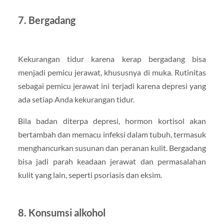
7. Bergadang
Kekurangan tidur karena kerap bergadang bisa
menjadi pemicu jerawat, khususnya di muka. Rutinitas
sebagai pemicu jerawat ini terjadi karena depresi yang
ada setiap Anda kekurangan tidur.
Bila badan diterpa depresi, hormon kortisol akan
bertambah dan memacu infeksi dalam tubuh, termasuk
menghancurkan susunan dan peranan kulit. Bergadang
bisa jadi parah keadaan jerawat dan permasalahan
kulit yang lain, seperti psoriasis dan eksim.
8. Konsumsi alkohol