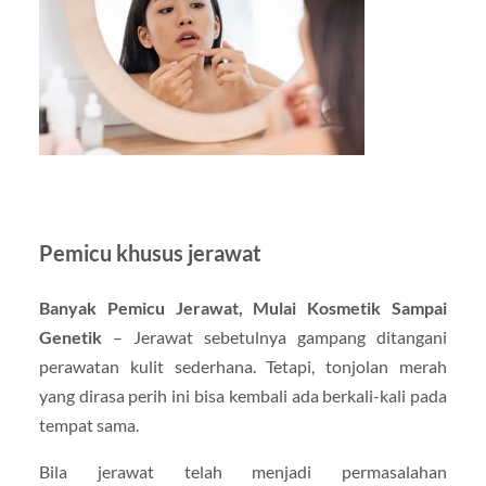
Pemicu khusus jerawat
Banyak Pemicu Jerawat, Mulai Kosmetik Sampai
Genetik
– Jerawat sebetulnya gampang ditangani
perawatan kulit sederhana. Tetapi, tonjolan merah
yang dirasa perih ini bisa kembali ada berkali-kali pada
tempat sama.
Bila jerawat telah menjadi permasalahan