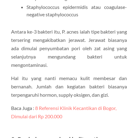
Staphylococcus epidermidis atau coagulase-
negative staphylococcus
Antara ke-3 bakteri itu, P. acnes ialah tipe bakteri yang
tersering mengakibatkan jerawat. Jerawat biasanya
ada dimulai penyumbatan pori oleh zat asing yang
selanjutnya mengundang bakteri untuk
mengontaminasi.
Hal itu yang nanti memacu kulit membesar dan
bernanah. Jumlah dan kegiatan bakteri biasanya
terpengaruhi hormon, supply oksigen, dan gizi.
Baca Juga :
8 Referensi Klinik Kecantikan di Bogor,
Dimulai dari Rp 200.000