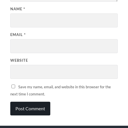
NAME
*
EMAIL
*
WEBSITE
Save my name, email, and website in this browser for the
next time I comment.