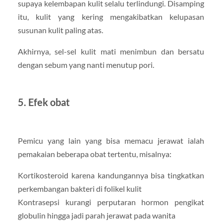
supaya kelembapan kulit selalu terlindungi. Disamping
itu, kulit yang kering mengakibatkan kelupasan
susunan kulit paling atas.
Akhirnya, sel-sel kulit mati menimbun dan bersatu
dengan sebum yang nanti menutup pori.
5. Efek obat
Pemicu yang lain yang bisa memacu jerawat ialah
pemakaian beberapa obat tertentu, misalnya:
Kortikosteroid karena kandungannya bisa tingkatkan
perkembangan bakteri di folikel kulit
Kontrasepsi kurangi perputaran hormon pengikat
globulin hingga jadi parah jerawat pada wanita