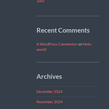
Juta!
Recent Comments
A WordPress Commenter
on
Hello
world!
Archives
December 2024
November 2024