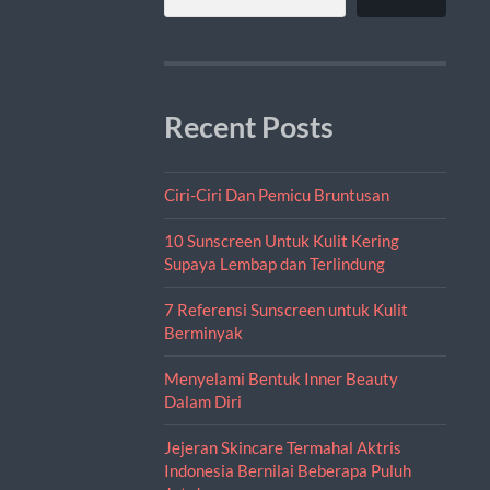
Recent Posts
Ciri-Ciri Dan Pemicu Bruntusan
10 Sunscreen Untuk Kulit Kering
Supaya Lembap dan Terlindung
7 Referensi Sunscreen untuk Kulit
Berminyak
Menyelami Bentuk Inner Beauty
Dalam Diri
Jejeran Skincare Termahal Aktris
Indonesia Bernilai Beberapa Puluh