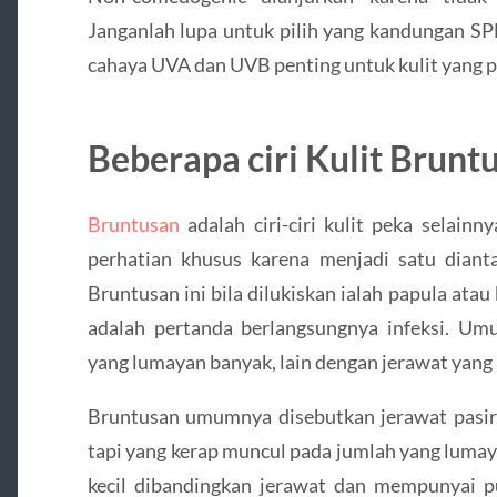
Janganlah lupa untuk pilih yang kandungan SPF
cahaya UVA dan UVB penting untuk kulit yang p
Beberapa ciri Kulit Brunt
Bruntusan
adalah ciri-ciri kulit peka selainn
perhatian khusus karena menjadi satu diantar
Bruntusan ini bila dilukiskan ialah papula atau 
adalah pertanda berlangsungnya infeksi. 
yang lumayan banyak, lain dengan jerawat yang 
Bruntusan umumnya disebutkan jerawat pasir. 
tapi yang kerap muncul pada jumlah yang lumay
kecil dibandingkan jerawat dan mempunyai p