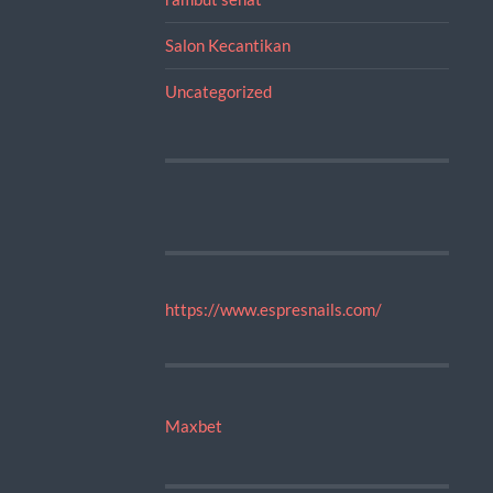
Salon Kecantikan
Uncategorized
https://www.espresnails.com/
Maxbet