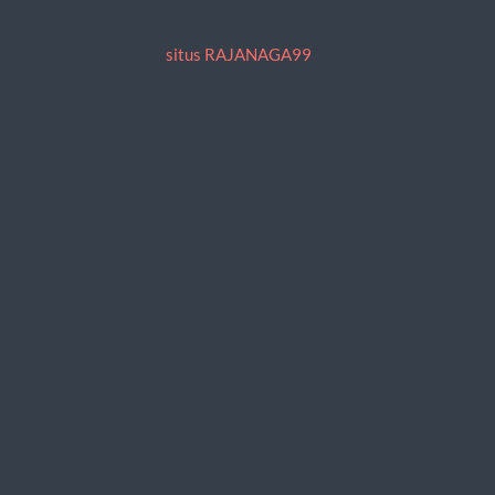
situs RAJANAGA99