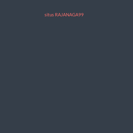
situs RAJANAGA99