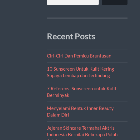
Recent Posts
Ciri-Ciri Dan Pemicu Bruntusan
10 Sunscreen Untuk Kulit Kering
Supaya Lembap dan Terlindung
7 Referensi Sunscreen untuk Kulit
Berminyak
Menyelami Bentuk Inner Beauty
Dalam Diri
Jejeran Skincare Termahal Aktris
Indonesia Bernilai Beberapa Puluh