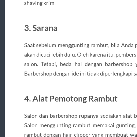
shaving krim.
3. Sarana
Saat sebelum menggunting rambut, bila Anda 
akan dicuci lebih dulu. Oleh karena itu, pembers
salon. Tetapi, beda hal dengan barbershop 
Barbershop dengan ide ini tidak diperlengkapi 
4. Alat Pemotong Rambut
Salon dan barbershop rupanya sediakan alat 
Salon menggunting rambut memakai gunting,
rambut dengan hair clipper yang membuat wa