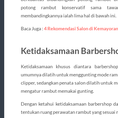
potong rambut konservatif sama tawa
membandingkannya ialah lima hal di bawah ini.
Baca Juga :
4 Rekomendasi Salon di Kemayora
Ketidaksamaan Barbersho
Ketidaksamaan khusus diantara barbersho
umumnya dilatih untuk menggunting mode ramb
clipper, sedangkan penata salon dilatih untuk
mengatur rambut memakai gunting.
Dengan ketahui ketidaksamaan barbershop d
tentukan ruang perawatan rambut yang sesuai