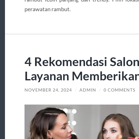
perawatan rambut.
4 Rekomendasi Salon
Layanan Memberika
NOVEMBER 24, 2024
/
ADMIN
/
0 COMMENTS