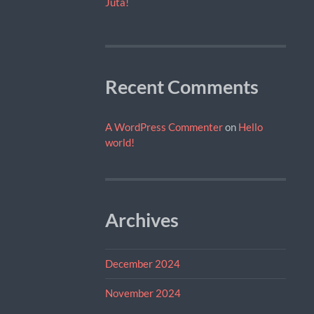
Juta!
Recent Comments
A WordPress Commenter
on
Hello
world!
Archives
December 2024
November 2024