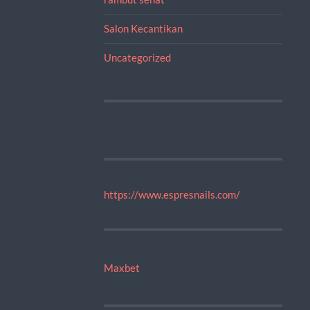
Salon Kecantikan
Uncategorized
https://www.espresnails.com/
Maxbet