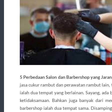
5 Perbedaan Salon dan Barbershop yang Jara
jasa cukur rambut dan perawatan rambut lain, 
ialah dua tempat yang berlainan. Sayang, ada
ketidaksamaan. Bahkan juga banyak dari me
barbershop ialah dua tempat sama. Disamping 